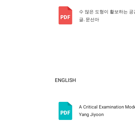
수 많은 도형이 활보하는 공간,
​글. 문선아
ENGLISH
A Critical Examination Mod
Yang Jiyoon