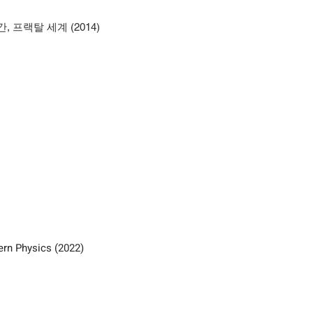
 프랙탈 세계 (2014)
ern Physics (2022)