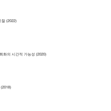
 (2022)
회화의 시간적 가능성 (2020)
2018)