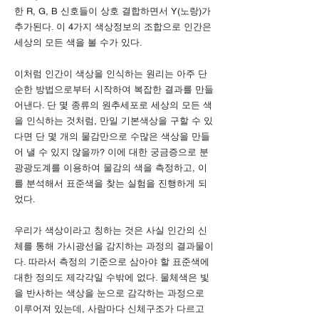
한 R, G, B 신호들이 상호 결합하면서 Y(노랑)가
추가된다. 이 4가지 색상정보의 조합으로 인간은
세상의 모든 색을 볼 수가 있다.
이처럼 인간이 색상을 인식하는 원리는 아주 단
순한 방법으로부터 시작하여 복잡한 결과를 만들
어낸다. 단 몇 종류의 원추세포로 세상의 모든 색
을 인식하는 것처럼, 만일 기본색상을 구할 수 있
다면 단 몇 개의 물감만으로 수많은 색상을 만들
어 낼 수 있지 않을까? 이에 대한 궁금증으로 분
광광도계를 이용하여 물감의 색을 측정하고, 이
를 분석해서 표준색을 찾는 실험을 진행하게 되
었다.
우리가 색상이라고 칭하는 것은 사실 인간의 신
체를 통해 가시광선을 감지하는 과정의 결과물이
다. 따라서 측정의 기준으로 삼아야 할 표준색에
대한 정의도 제각각일 수밖에 없다. 물체색은 빛
을 반사하는 색상을 눈으로 감각하는 과정으로
이루어져 있는데, 사람마다 신체구조가 다르고