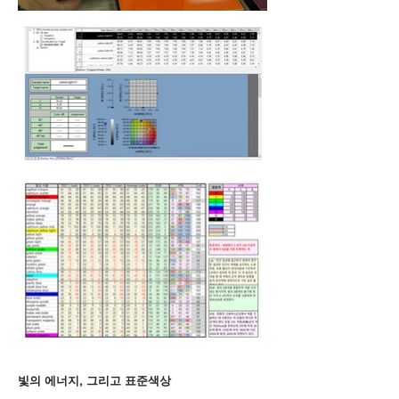
빛의 에너지, 그리고 표준색상